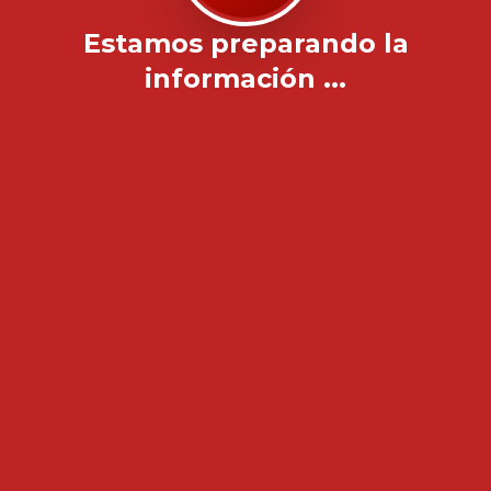
Estamos preparando la
información ...