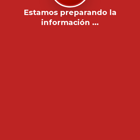
Estamos preparando la
información ...