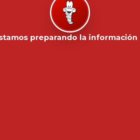
stamos preparando la información .