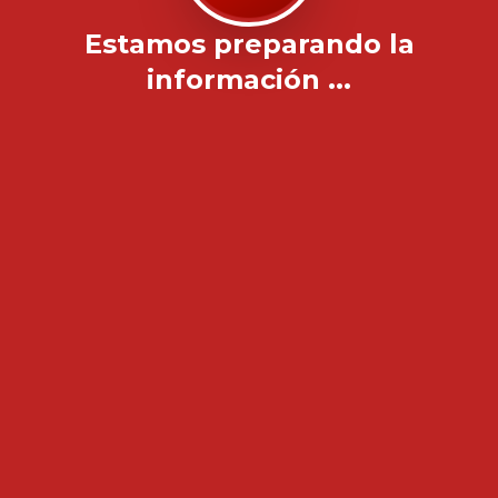
Estamos preparando la
información ...