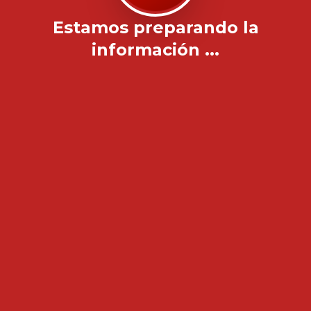
Estamos preparando la
información ...