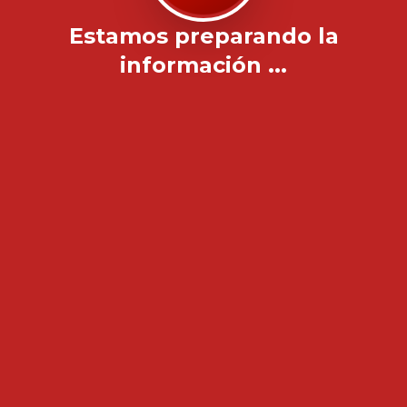
Estamos preparando la
información ...