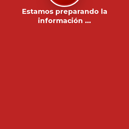
Estamos preparando la
información ...