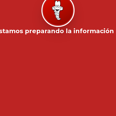
stamos preparando la información .