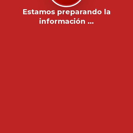
Estamos preparando la
información ...