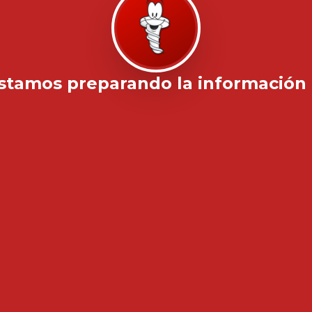
stamos preparando la información .