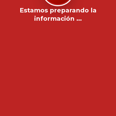
Estamos preparando la
información ...