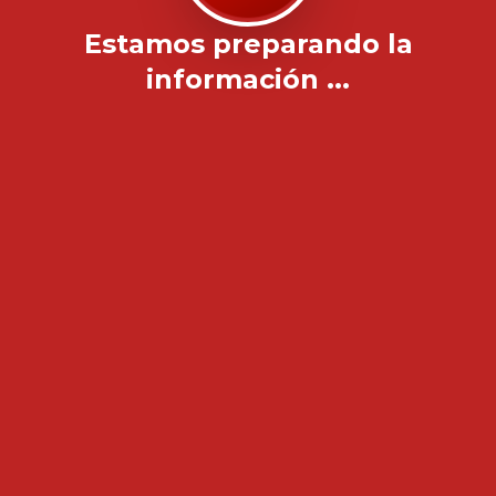
Estamos preparando la
información ...