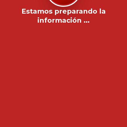
Estamos preparando la
información ...