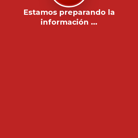
Estamos preparando la
información ...