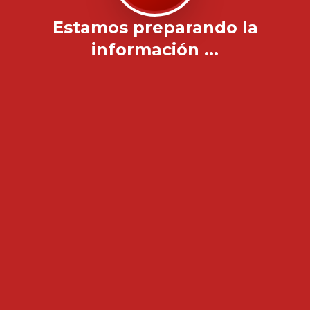
Estamos preparando la
información ...