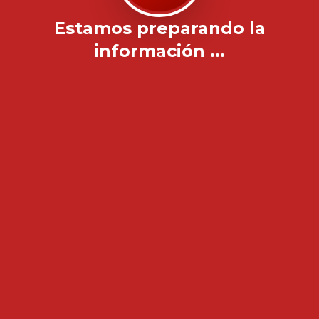
Estamos preparando la
información ...