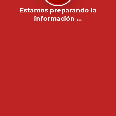
Estamos preparando la
información ...