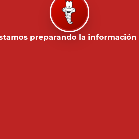
stamos preparando la información .