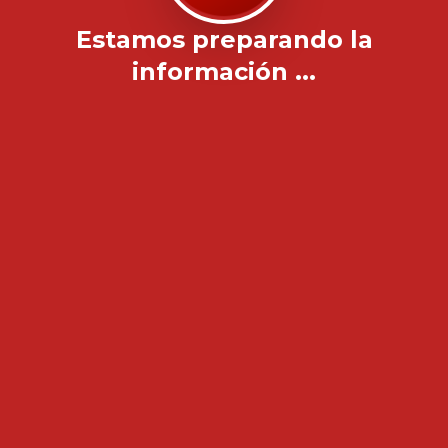
Estamos preparando la
información ...