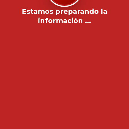
Estamos preparando la
información ...