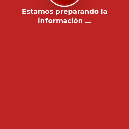
Estamos preparando la
información ...