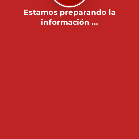
Estamos preparando la
información ...