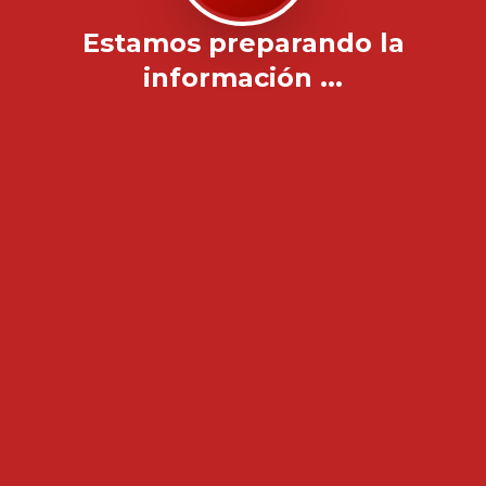
Estamos preparando la
información ...