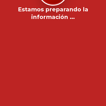
Estamos preparando la
información ...