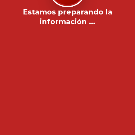
Estamos preparando la
información ...