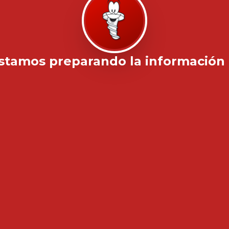
stamos preparando la información .