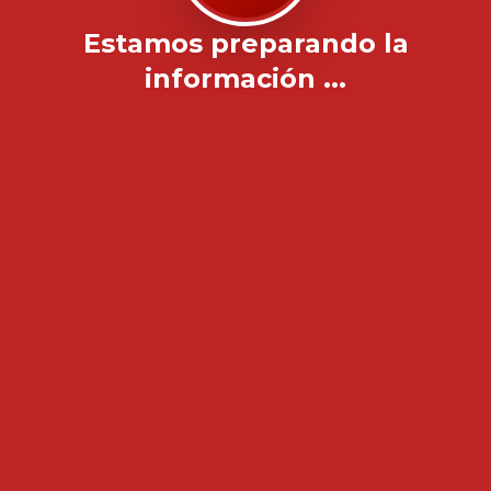
Estamos preparando la
información ...