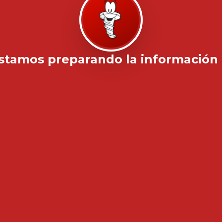
stamos preparando la información .