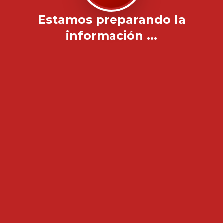
Estamos preparando la
información ...