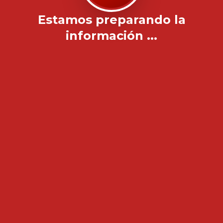
Estamos preparando la
información ...