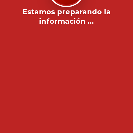
Estamos preparando la
información ...