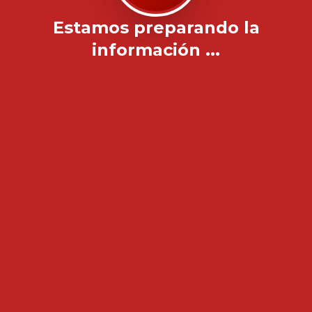
Estamos preparando la
información ...