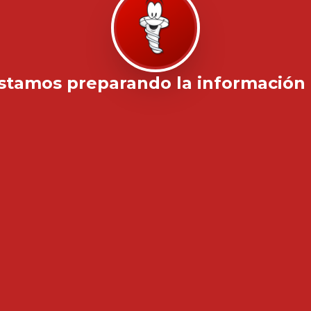
stamos preparando la información .