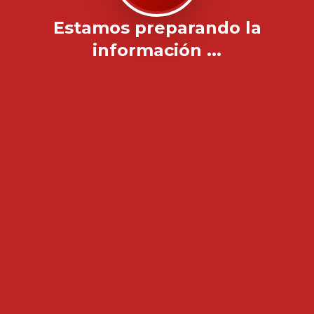
Estamos preparando la
información ...