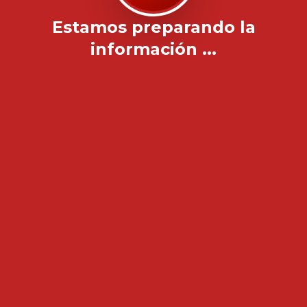
Estamos preparando la
información ...