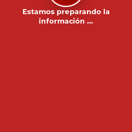
Estamos preparando la
información ...