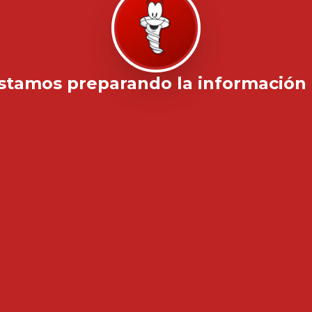
stamos preparando la información .