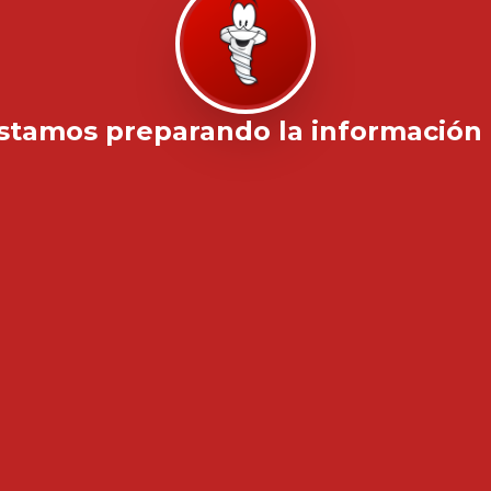
stamos preparando la información .