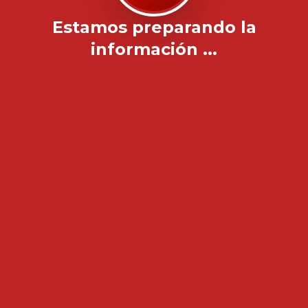
Estamos preparando la
información ...