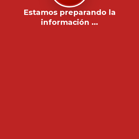
Estamos preparando la
información ...