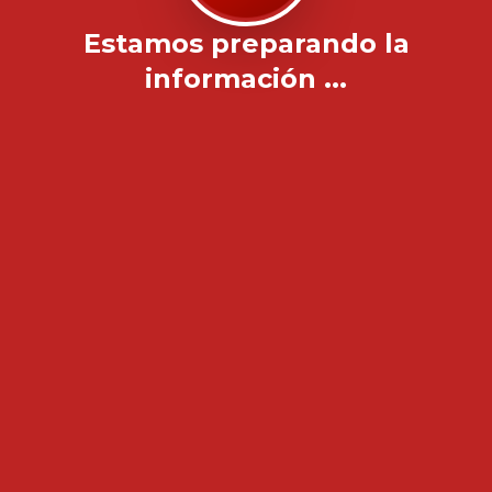
Estamos preparando la
información ...