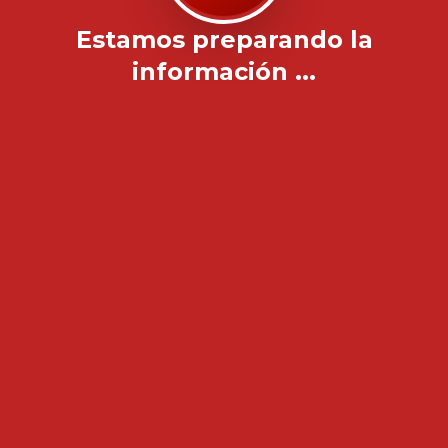
Estamos preparando la
información ...