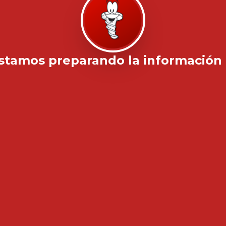
stamos preparando la información .