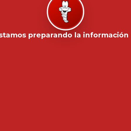
stamos preparando la información .