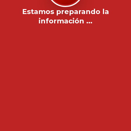
Estamos preparando la
información ...