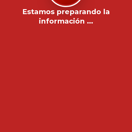
Estamos preparando la
información ...