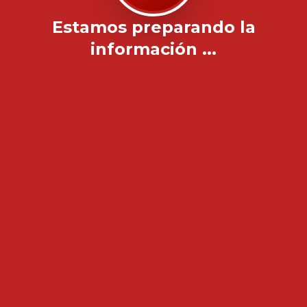
Estamos preparando la
información ...