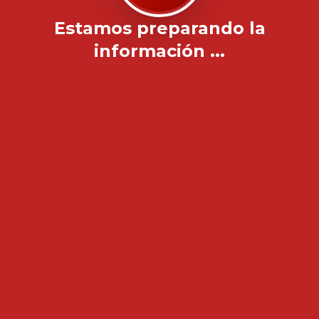
Estamos preparando la
información ...