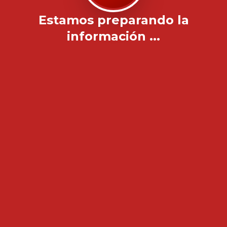
Estamos preparando la
información ...