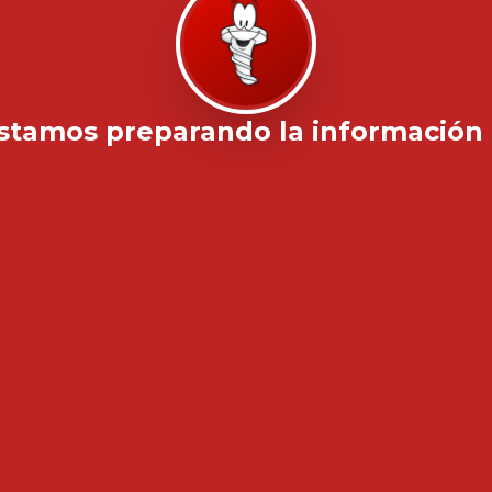
stamos preparando la información .